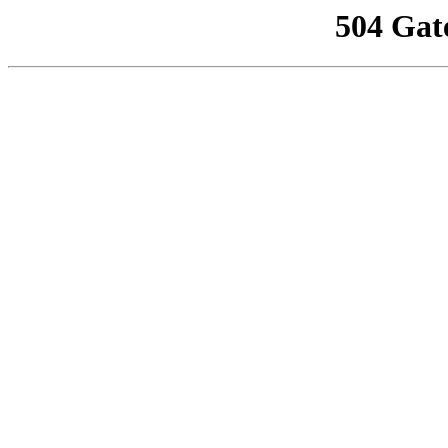
504 Gat